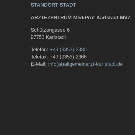
STANDORT STADT
ÄRZTEZENTRUM MediProf Karlstadt MVZ
Schützengasse 6
97753 Karlstadt
Telefon:
+49 (9353) 2330
Telefax: +49 (9353) 2366
E-Mail:
info(at)allgemeinarzt-karlstadt.de