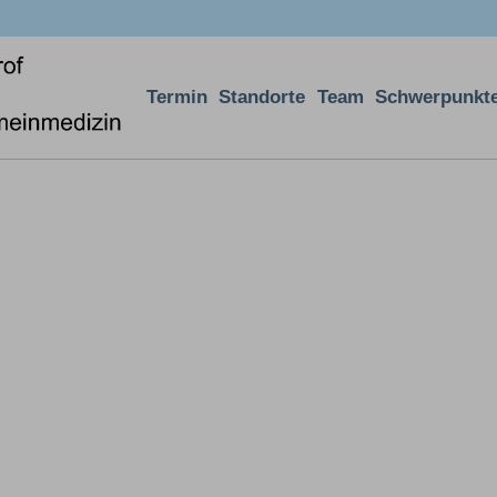
Termin
Standorte
Team
Schwerpunkt