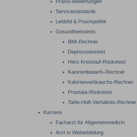
Praxis-Bewertungen
Servicestandards
Leitbild & Praxispolitik
Gesundheitstests
BMI-Rechner
Depressionstest
Herz-Kreislauf-Risikotest
Kalorienbedarfs-Rechner
Kalorienverbrauchs-Rechner
Prostata-Risikotest
Taille-Hüft-Verhältnis-Rechner
Karriere
Facharzt für Allgemeinmedizin
Arzt in Weiterbildung