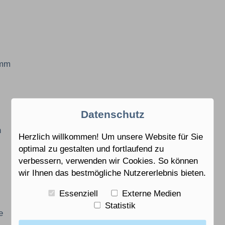
amm
Datenschutz
n
Herzlich willkommen! Um unsere Website für Sie
optimal zu gestalten und fortlaufend zu
verbessern, verwenden wir Cookies. So können
wir Ihnen das bestmögliche Nutzererlebnis bieten.
Essenziell
Externe Medien
Statistik
e