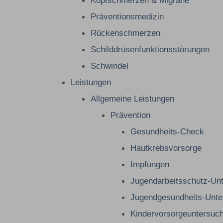
Präventionsmedizin
Rückenschmerzen
Schilddrüsenfunktionsstörungen
Schwindel
Leistungen
Allgemeine Leistungen
Prävention
Gesundheits-Check
Hautkrebsvorsorge
Impfungen
Jugendarbeitsschutz-Un
Jugendgesundheits-Unte
Kindervorsorgeuntersuc