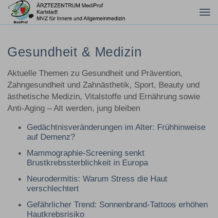
Tog
nav
Gesundheit & Medizin
Aktuelle Themen zu Gesundheit und Prävention,
Zahngesundheit und Zahnästhetik, Sport, Beauty und
ästhetische Medizin, Vitalstoffe und Ernährung sowie
Anti-Aging – Alt werden, jung bleiben
Gedächtnisveränderungen im Alter: Frühhinweise
auf Demenz?
Mammographie-Screening senkt
Brustkrebssterblichkeit in Europa
Neurodermitis: Warum Stress die Haut
verschlechtert
Gefährlicher Trend: Sonnenbrand-Tattoos erhöhen
Hautkrebsrisiko