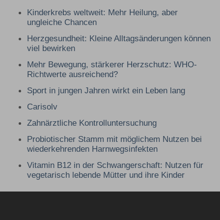
Kinderkrebs weltweit: Mehr Heilung, aber
ungleiche Chancen
Herzgesundheit: Kleine Alltagsänderungen können
viel bewirken
Mehr Bewegung, stärkerer Herzschutz: WHO-
Richtwerte ausreichend?
Sport in jungen Jahren wirkt ein Leben lang
Carisolv
Zahnärztliche Kontrolluntersuchung
Probiotischer Stamm mit möglichem Nutzen bei
wiederkehrenden Harnwegsinfekten
Vitamin B12 in der Schwangerschaft: Nutzen für
vegetarisch lebende Mütter und ihre Kinder