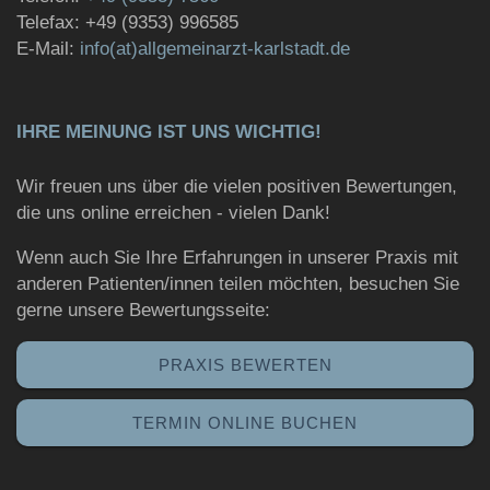
Telefax: +49 (9353) 996585
E-Mail:
info(at)allgemeinarzt-karlstadt.de
IHRE MEINUNG IST UNS WICHTIG!
Wir freuen uns über die vielen positiven Bewertungen,
die uns online erreichen - vielen Dank!
Wenn auch Sie Ihre Erfahrungen in unserer Praxis mit
anderen Patienten/innen teilen möchten, besuchen Sie
gerne unsere Bewertungsseite:
PRAXIS BEWERTEN
TERMIN ONLINE BUCHEN